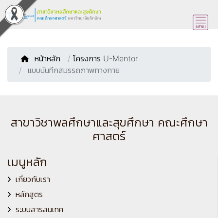
หน้าหลัก
/
โครงการ U-Mentor
แบบบันทึกสมรรถภาพทางกาย
สาขาวิชาพลศึกษาและสุขศึกษา คณะศึกษา
ศาสตร์
เมนูหลัก
เกี่ยวกับเรา
หลักสูตร
ระบบสารสนเทศ