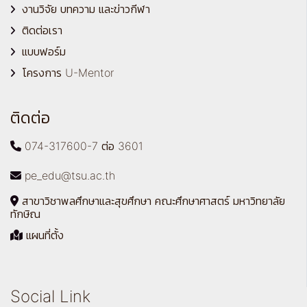
งานวิจัย บทความ และข่าวกีฬา
ติดต่อเรา
แบบฟอร์ม
โครงการ U-Mentor
ติดต่อ
074-317600-7 ต่อ 3601
pe_edu@tsu.ac.th
สาขาวิชาพลศึกษาและสุขศึกษา คณะศึกษาศาสตร์ มหาวิทยาลัย
ทักษิณ
แผนที่ตั้ง
Social Link