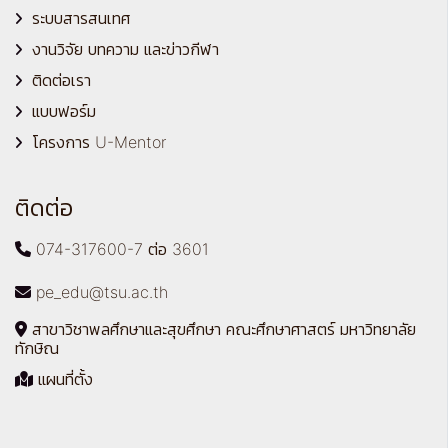
ระบบสารสนเทศ
งานวิจัย บทความ และข่าวกีฬา
ติดต่อเรา
แบบฟอร์ม
โครงการ U-Mentor
ติดต่อ
074-317600-7 ต่อ 3601
pe_edu@tsu.ac.th
สาขาวิชาพลศึกษาและสุขศึกษา คณะศึกษาศาสตร์ มหาวิทยาลัย
ทักษิณ
แผนที่ตั้ง