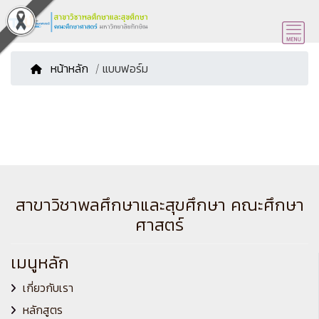
หน้าหลัก
/ แบบฟอร์ม
สาขาวิชาพลศึกษาและสุขศึกษา คณะศึกษา
ศาสตร์
เมนูหลัก
เกี่ยวกับเรา
หลักสูตร