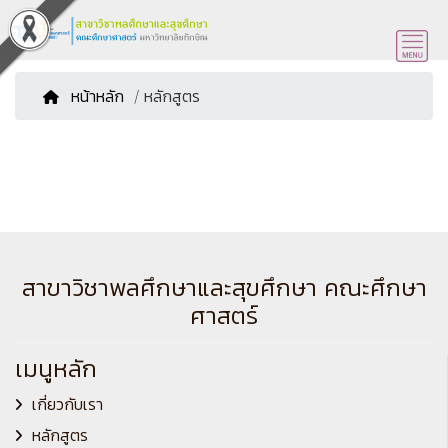
หน้าหลัก
/ หลักสูตร
สาขาวิชาพลศึกษาและสุขศึกษา คณะศึกษา
ศาสตร์
เมนูหลัก
เกี่ยวกับเรา
หลักสูตร