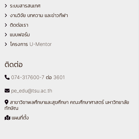
ระบบสารสนเทศ
งานวิจัย บทความ และข่าวกีฬา
ติดต่อเรา
แบบฟอร์ม
โครงการ U-Mentor
ติดต่อ
074-317600-7 ต่อ 3601
pe_edu@tsu.ac.th
สาขาวิชาพลศึกษาและสุขศึกษา คณะศึกษาศาสตร์ มหาวิทยาลัย
ทักษิณ
แผนที่ตั้ง