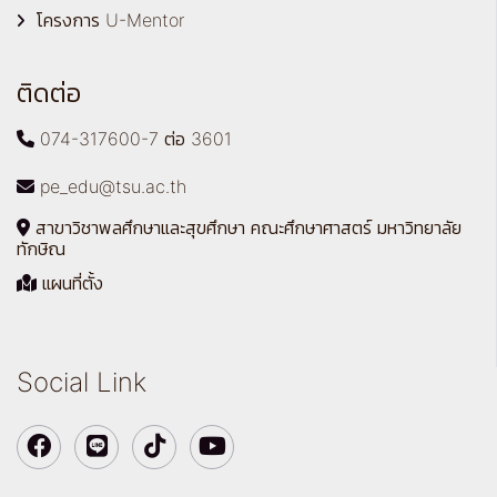
โครงการ U-Mentor
ติดต่อ
074-317600-7 ต่อ 3601
pe_edu@tsu.ac.th
สาขาวิชาพลศึกษาและสุขศึกษา คณะศึกษาศาสตร์ มหาวิทยาลัย
ทักษิณ
แผนที่ตั้ง
Social Link