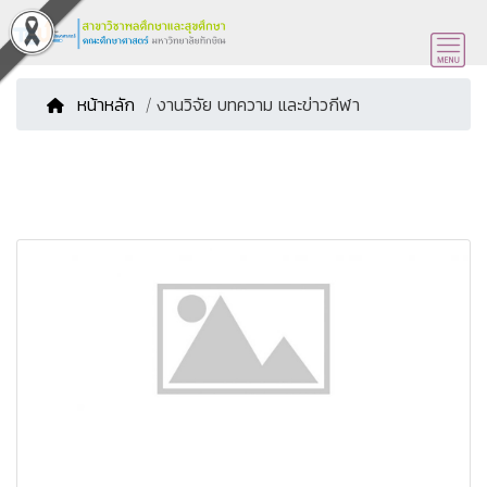
หน้าหลัก
/ งานวิจัย บทความ และข่าวกีฬา