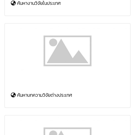
ค้นหางานวิจัยในประเทศ
ค้นหาบทความวิจัยต่างประเทศ