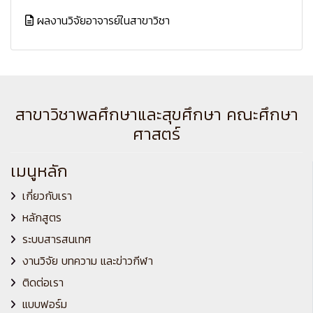
ผลงานวิจัยอาจารย์ในสาขาวิชา
สาขาวิชาพลศึกษาและสุขศึกษา คณะศึกษา
ศาสตร์
เมนูหลัก
เกี่ยวกับเรา
หลักสูตร
ระบบสารสนเทศ
งานวิจัย บทความ และข่าวกีฬา
ติดต่อเรา
แบบฟอร์ม