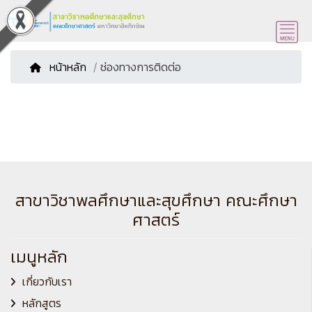
หน้าหลัก
/ ช่องทางการติดต่อ
สาขาวิชาพลศึกษาและสุขศึกษา คณะศึกษา
ศาสตร์
เมนูหลัก
เกี่ยวกับเรา
หลักสูตร