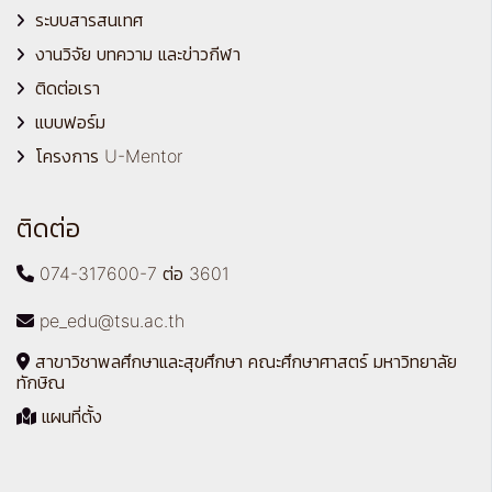
ระบบสารสนเทศ
งานวิจัย บทความ และข่าวกีฬา
ติดต่อเรา
แบบฟอร์ม
โครงการ U-Mentor
ติดต่อ
074-317600-7 ต่อ 3601
pe_edu@tsu.ac.th
สาขาวิชาพลศึกษาและสุขศึกษา คณะศึกษาศาสตร์ มหาวิทยาลัย
ทักษิณ
แผนที่ตั้ง